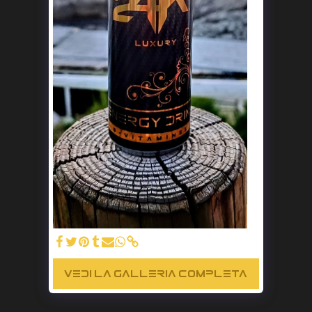
VEDI LA GALLERIA COMPLETA