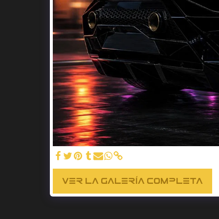
VER LA GALERÍA COMPLETA