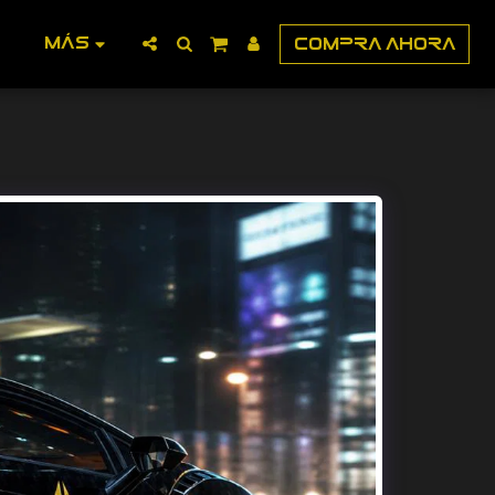
MÁS
COMPRA AHORA
S